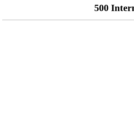
500 Inter