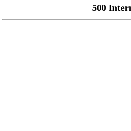
500 Inter